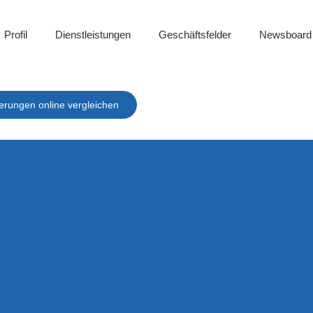
Profil
Dienstleistungen
Geschäftsfelder
Newsboard
erungen online vergleichen