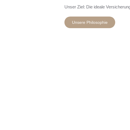
Unser Ziel: Die ideale Versicherun
Unsere Philosophie