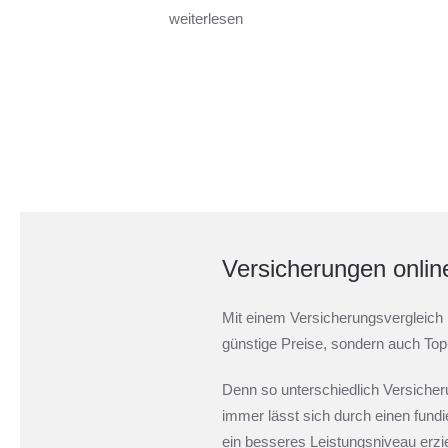
weiterlesen
Versicherungen onlin
Mit einem Versicherungsvergleich 
günstige Preise, sondern auch Top
Denn so unterschiedlich Versiche
immer lässt sich durch einen fundi
ein besseres Leistungsniveau erzi