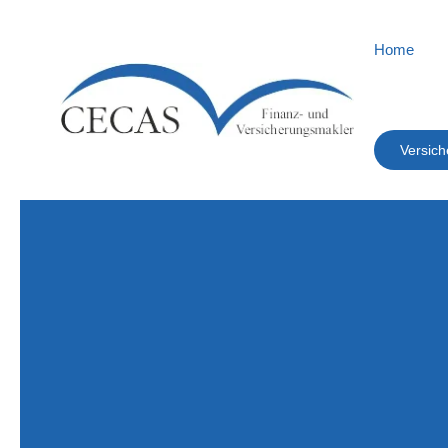
Home
Versich