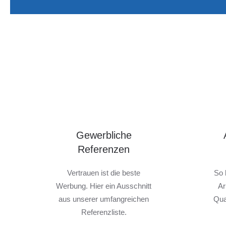
Gewerbliche
Referenzen
Vertrauen ist die beste
So 
Werbung. Hier ein Ausschnitt
Ar
aus unserer umfangreichen
Qua
Referenzliste.